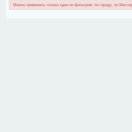
Можно применить только один из фильтров: по городу, по Мастер