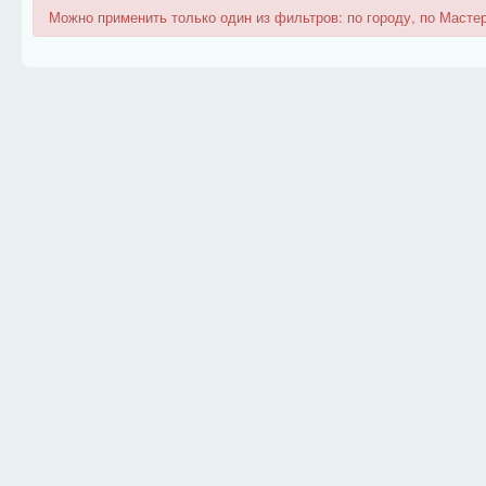
Можно применить только один из фильтров: по городу, по Мастер