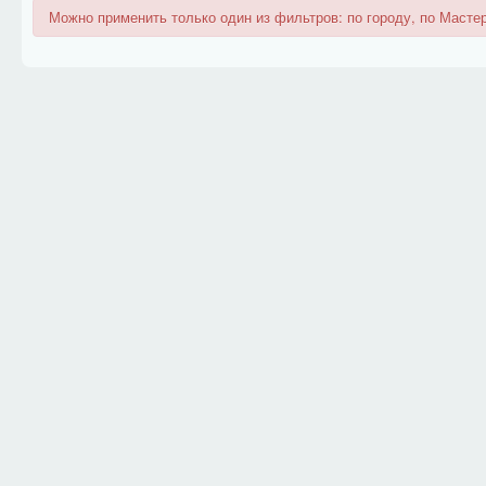
Можно применить только один из фильтров: по городу, по Мастер