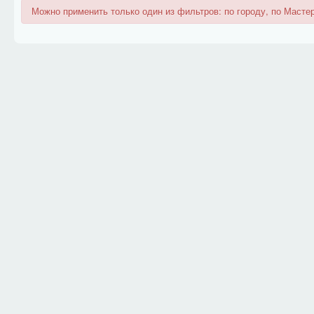
Можно применить только один из фильтров: по городу, по Мастер