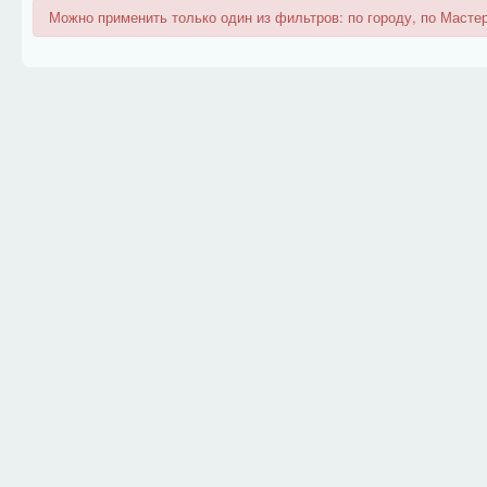
Можно применить только один из фильтров: по городу, по Мастер