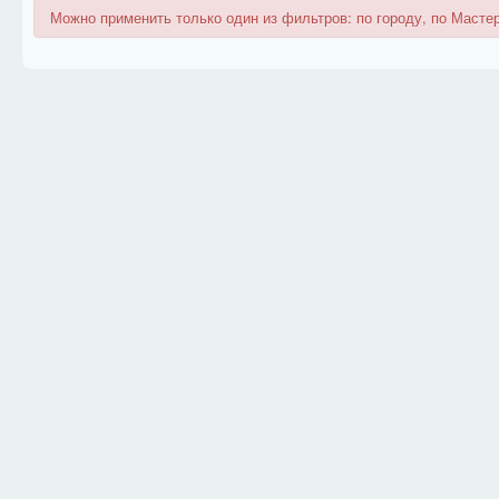
Можно применить только один из фильтров: по городу, по Мастер