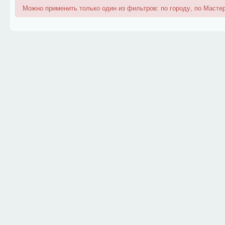
Можно применить только один из фильтров: по городу, по Мастер