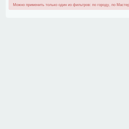
Можно применить только один из фильтров: по городу, по Мастер