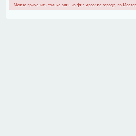
Можно применить только один из фильтров: по городу, по Мастер