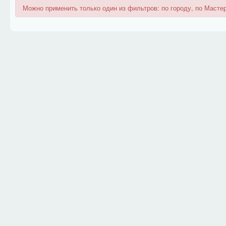
Можно применить только один из фильтров: по городу, по Мастер