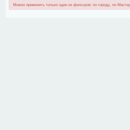
Можно применить только один из фильтров: по городу, по Мастер