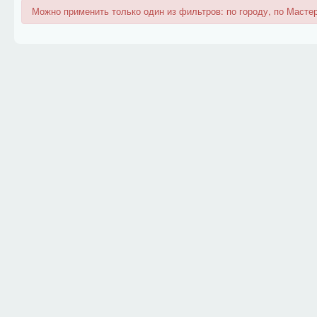
Можно применить только один из фильтров: по городу, по Мастер