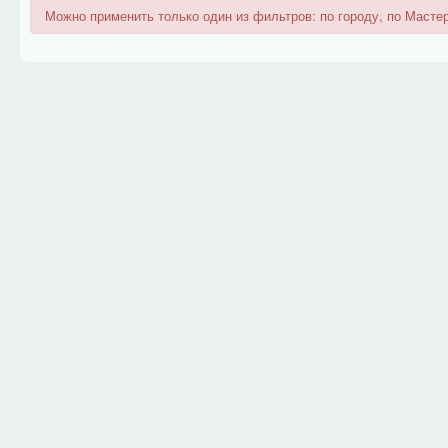
Можно применить только один из фильтров: по городу, по Мастер