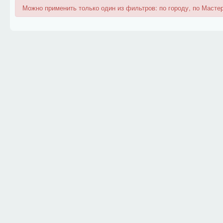
Можно применить только один из фильтров: по городу, по Мастер