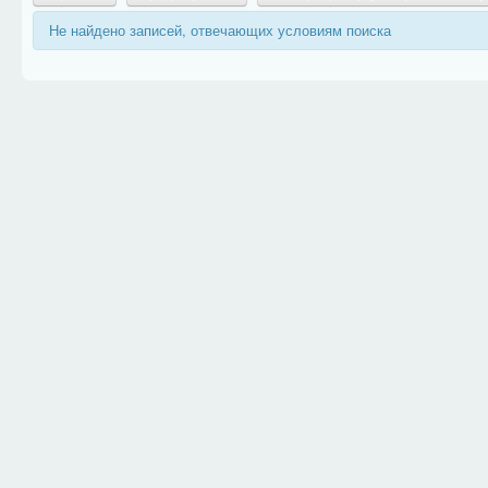
Не найдено записей, отвечающих условиям поиска