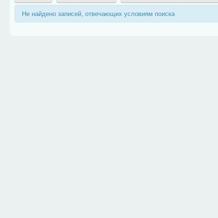
Не найдено записей, отвечающих условиям поиска