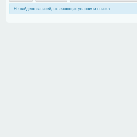
Не найдено записей, отвечающих условиям поиска