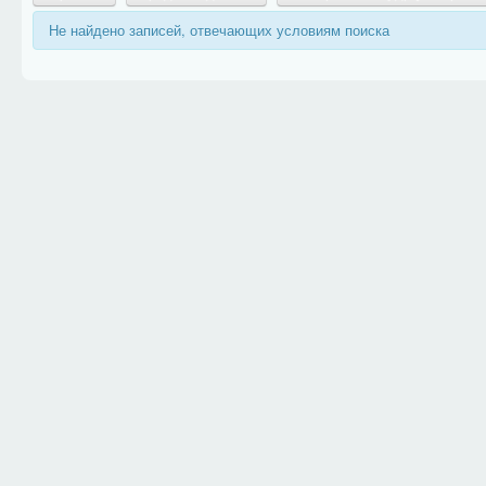
Не найдено записей, отвечающих условиям поиска