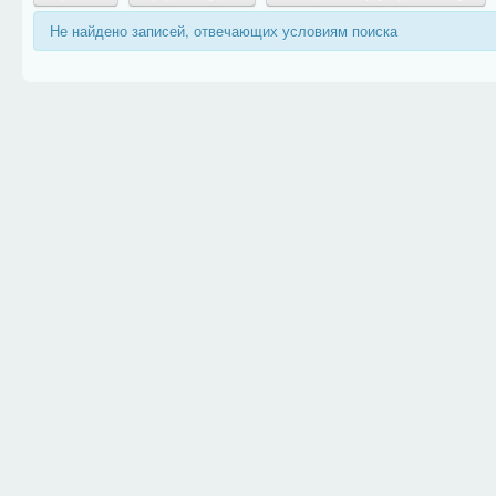
Не найдено записей, отвечающих условиям поиска