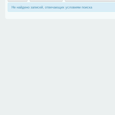
Не найдено записей, отвечающих условиям поиска