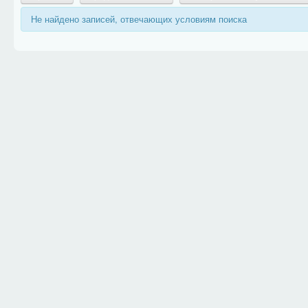
Не найдено записей, отвечающих условиям поиска