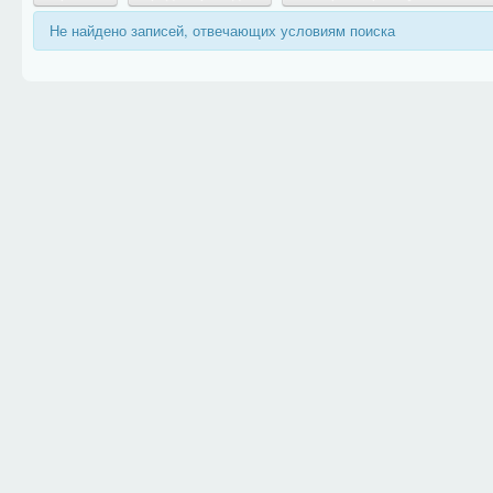
Не найдено записей, отвечающих условиям поиска