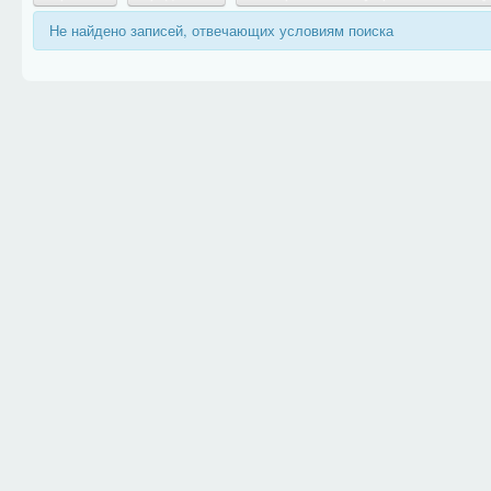
Не найдено записей, отвечающих условиям поиска