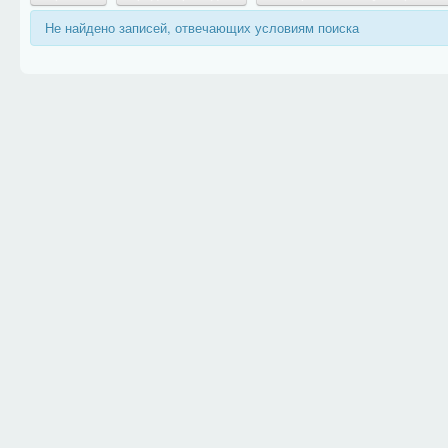
Не найдено записей, отвечающих условиям поиска