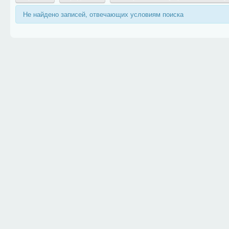
Не найдено записей, отвечающих условиям поиска