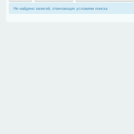
Не найдено записей, отвечающих условиям поиска