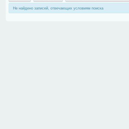
Не найдено записей, отвечающих условиям поиска