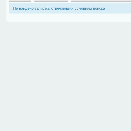
Не найдено записей, отвечающих условиям поиска