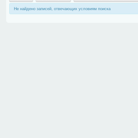
Не найдено записей, отвечающих условиям поиска