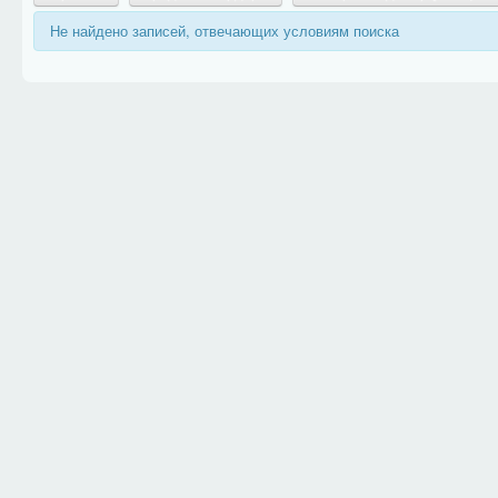
Не найдено записей, отвечающих условиям поиска