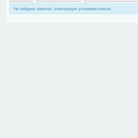
Не найдено записей, отвечающих условиям поиска