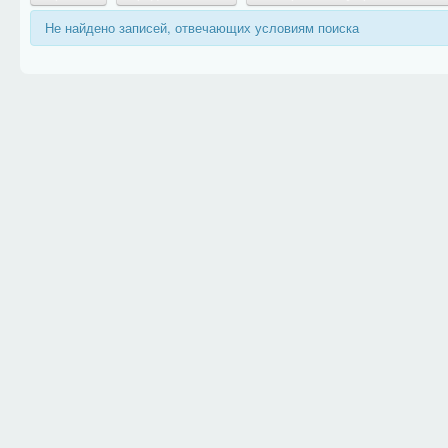
Не найдено записей, отвечающих условиям поиска