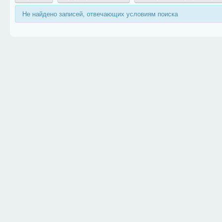
Не найдено записей, отвечающих условиям поиска