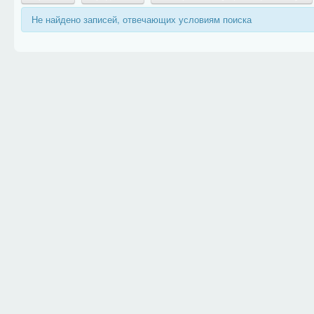
Не найдено записей, отвечающих условиям поиска