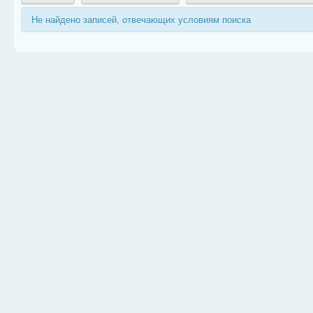
Не найдено записей, отвечающих условиям поиска