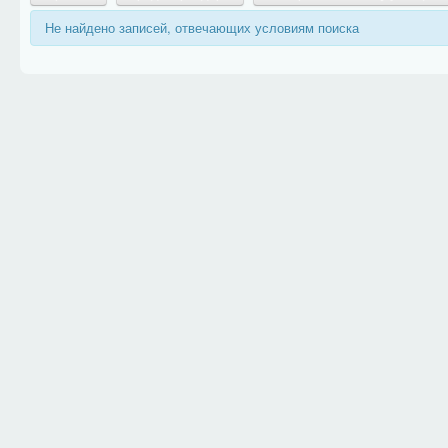
Не найдено записей, отвечающих условиям поиска