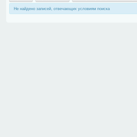
Не найдено записей, отвечающих условиям поиска