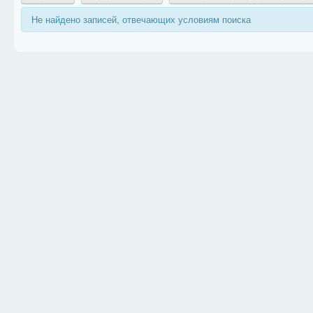
Не найдено записей, отвечающих условиям поиска