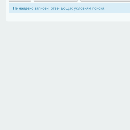
Не найдено записей, отвечающих условиям поиска