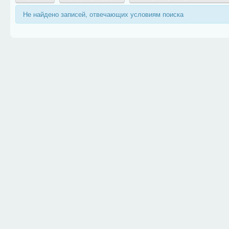
Не найдено записей, отвечающих условиям поиска