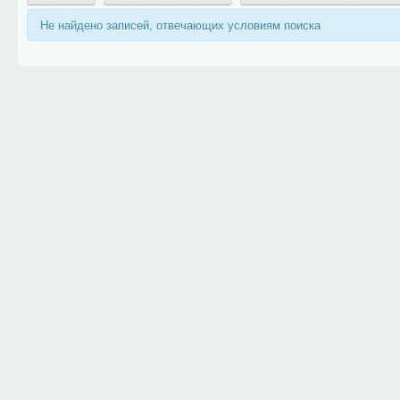
Не найдено записей, отвечающих условиям поиска