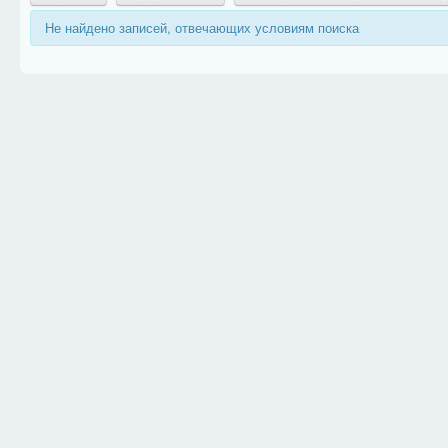
Не найдено записей, отвечающих условиям поиска