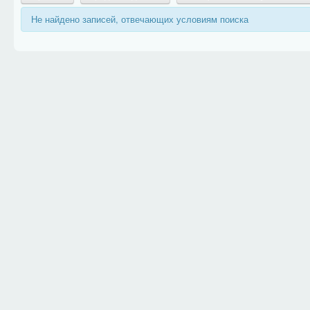
Не найдено записей, отвечающих условиям поиска