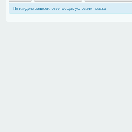
Не найдено записей, отвечающих условиям поиска