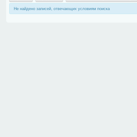
Не найдено записей, отвечающих условиям поиска