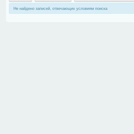
Не найдено записей, отвечающих условиям поиска