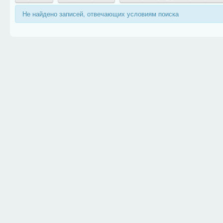
Не найдено записей, отвечающих условиям поиска