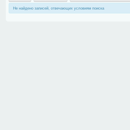
Не найдено записей, отвечающих условиям поиска