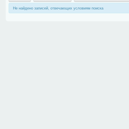
Не найдено записей, отвечающих условиям поиска