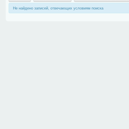
Не найдено записей, отвечающих условиям поиска